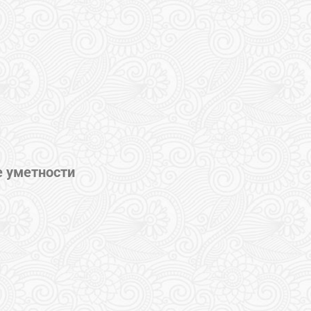
е уметности