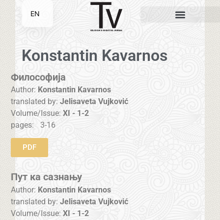
EN
SR
Konstantin Kavarnos
Философија
Author:
Konstantin Kavarnos
translated by:
Jelisaveta Vujković
Volume/Issue:
XI - 1-2
pages:
3-16
PDF
Пут ка сазнању
Author:
Konstantin Kavarnos
translated by:
Jelisaveta Vujković
Volume/Issue:
XI - 1-2