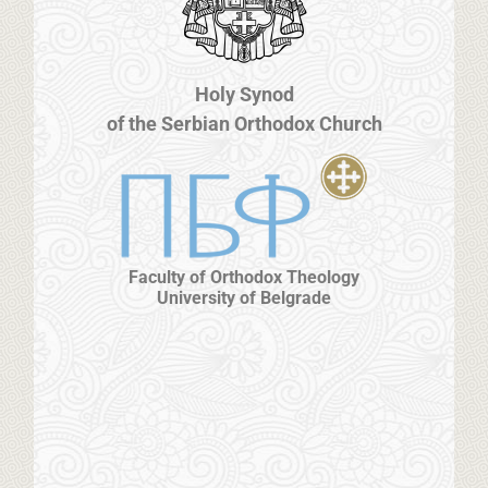
Holy Synod
of the Serbian Orthodox Church
Faculty of Orthodox Theology
University of Belgrade