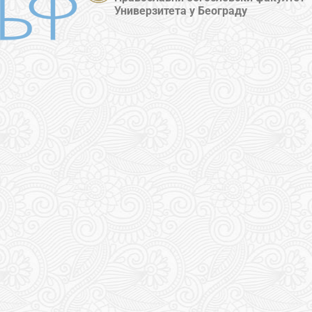
Универзитета у Београду