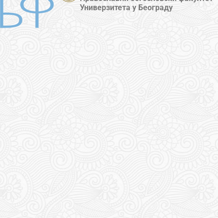
Универзитета у Београду