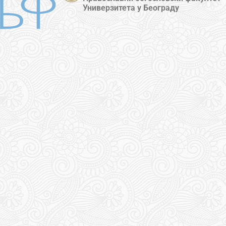
Универзитета у Београду