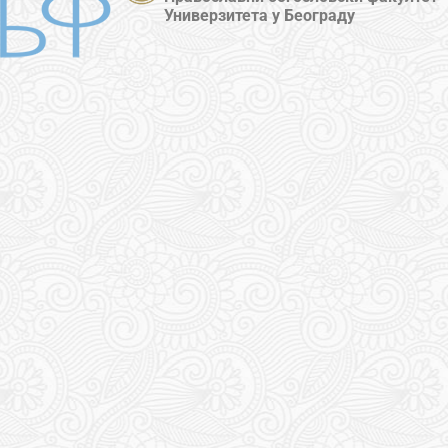
Универзитета у Београду