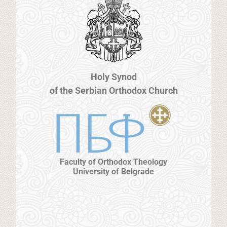
Holy Synod
of the Serbian Orthodox Church
Faculty of Orthodox Theology
University of Belgrade